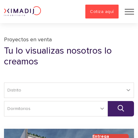
Cotiza aquí
Proyectos en venta
Tu lo visualizas nosotros lo
creamos
Entrega