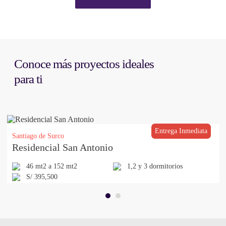
Conoce más proyectos ideales
para ti
Entrega Inmediata
Santiago de Surco
Residencial San Antonio
46 mt2 a 152 mt2
1,2 y 3 dormitorios
S/ 395,500