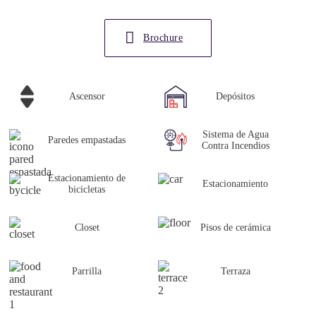
Brochure
Ascensor
Depósitos
Sistema de Agua
Paredes empastadas
Contra Incendios
Estacionamiento de
Estacionamiento
bicicletas
Closet
Pisos de cerámica
Parrilla
Terraza