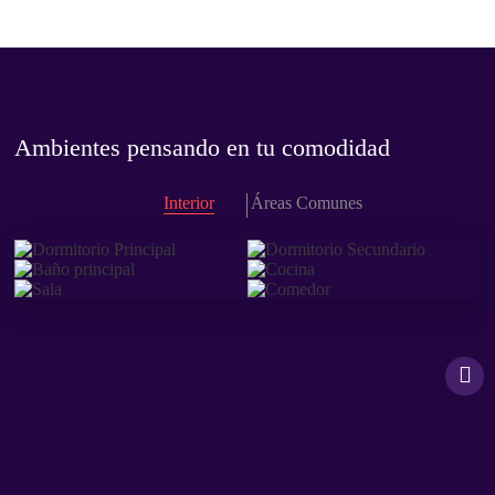
Ambientes pensando en tu comodidad
Interior
Áreas Comunes
El diseño es transformación
Descubre el inicio de tus sueños