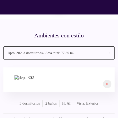
Ambientes con estilo
Dpto. 202
3 dormitorios / Área total: 77.30 m2
3 dormitorios
2 baños
FLAT
Vista: Exterior