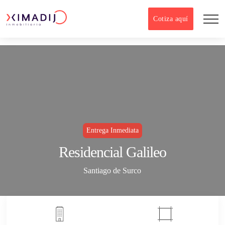
Cotiza aquí
Entrega Inmediata
Residencial Galileo
Santiago de Surco