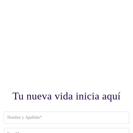
Tu nueva vida inicia aquí