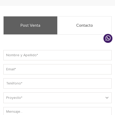
Post Venta
Contacto