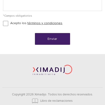
*Campos obligatorios
Acepto los
términos y condiciones
Enviar
Copyright 2026 Ximadijo. Todos los derechos reservados.
Libro de reclamaciones